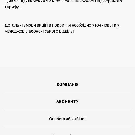
Ціна за підключення змінюється в залежності від обраного
тарифу.
Детальні умови акції та покриття необхідно уточнювати у
менеджерів абонентського відділу!
КОМПАНІЯ
АБОНЕНТУ
Особистий кабінет