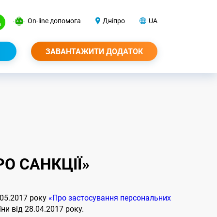
On-line допомога
Дніпро
UA
ЗАВАНТАЖИТИ ДОДАТОК
О САНКЦІЇ»
.05.2017 року
«Про застосування персональних
ни від 28.04.2017 року.