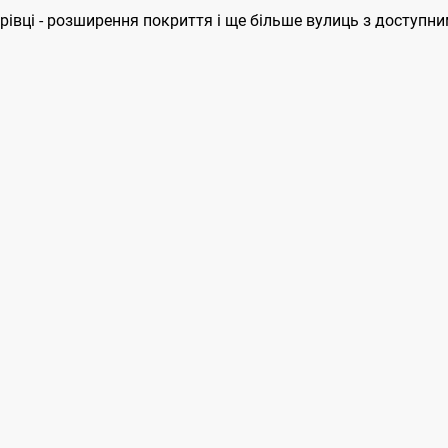
рівці - розширення покриття і ще більше вулиць з доступн