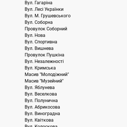
Вул. Гагаріна
Вул. Лесі Українки
Вул. М. Грушевського
Вул. Соборна
Провулок Соборний
Вул. Нова
Вул. Спортивна
Вул. Вишнева
Провулок Пушкіна
Вул. Незалежності
Вул. Кримська
Масив "Молодіжний"
Масив "Музейний"
Вул. Яблунева
Вул. Веселкова
Вул. Полунична
Вул. Абрикосова
Вул. Виноградна
Вул. Квіткова
Вул. Колоскова