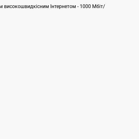
им високошвидкісним Інтернетом - 1000 Мбіт/