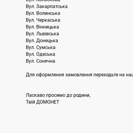
Вул. Закарпатська
Вул. Волинська
Вул. Черкаська
Вул. Вінницька
Вул. Львівська
Вул. Донецька
Вул. Сумська
Вул. Одеська
Вул. Сонячна
Для оформлення замовлення переходьте на наш
Ласкаво просимо до родини,
Твій ДОМОНЕТ