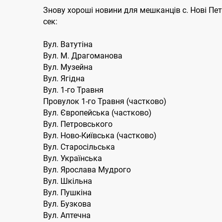
Знову хороші новини для мешканців с. Нові Пет
сек:
Вул. Ватутіна
Вул. М. Драгоманова
Вул. Музейна
Вул. Ягідна
Вул. 1-го Травня
Провулок 1-го Травня (частково)
Вул. Європейська (частково)
Вул. Петровського
Вул. Ново-Київська (частково)
Вул. Старосільська
Вул. Українська
Вул. Ярослава Мудрого
Вул. Шкільна
Вул. Пушкіна
Вул. Бузкова
Вул. Аптечна