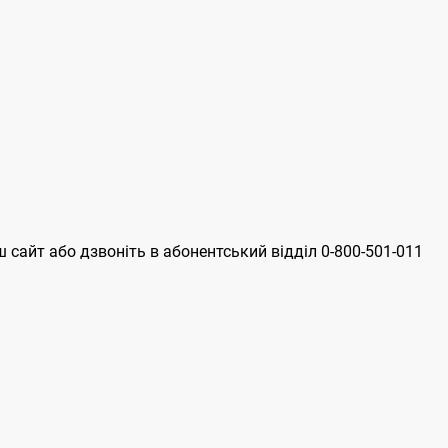
 сайт або дзвоніть в абонентський відділ 0-800-501-011