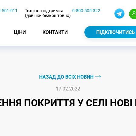
0-501-011
Технічна підтримка:
0-800-505-322
(дзвінки безкоштовно)
ЦІНИ
КОНТАКТИ
ПІДКЛЮЧИТИСЬ
НАЗАД ДО ВСІХ НОВИН
17.02.2022
НЯ ПОКРИТТЯ У СЕЛІ НОВІ 