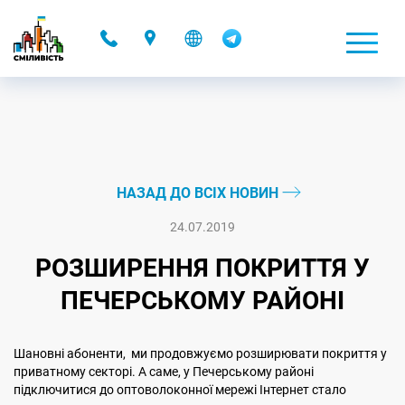
-
НАЗАД ДО ВСІХ НОВИН
24.07.2019
РОЗШИРЕННЯ ПОКРИТТЯ У
ПЕЧЕРСЬКОМУ РАЙОНІ
Шановні абоненти, ми продовжуємо розширювати покриття у
приватному секторі. А саме, у Печерському районі
підключитися до оптоволоконної мережі Інтернет стало