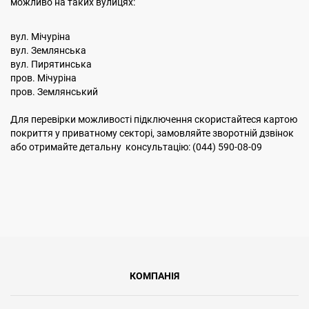
можливо на таких вулицях:
вул. Мічуріна
вул. Землянська
вул. Пирятинська
пров. Мічуріна
пров. Землянський
Для перевірки можливості підключення скористайтеся картою
покриття у приватному секторі, замовляйте зворотній дзвінок
або отримайте детальну консультацію: (044) 590-08-09
КОМПАНІЯ