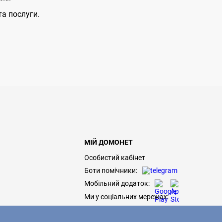
та послуги.
МІЙ ДОМОНЕТ
Особистий кабінет
Боти помічники:
Мобільний додаток:
Ми у соціальних мережах: