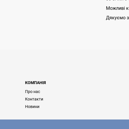
Можливі ко
Дякуємо з
КОМПАНІЯ
Про нас
Контакти
Новини