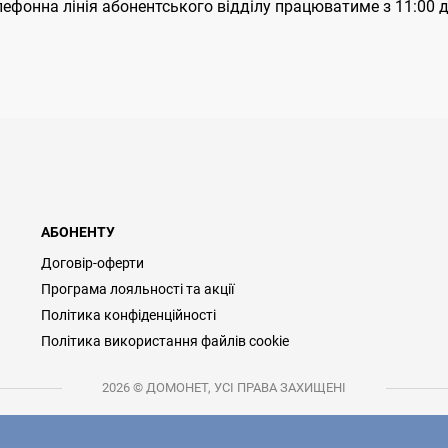
ефонна лінія абонентського відділу працюватиме з 11:00 д
АБОНЕНТУ
Договір-оферти
Програма лояльності та акції
Політика конфіденційності
Політика використання файлів cookie
2026 © ДОМОНЕТ, УСІ ПРАВА ЗАХИЩЕНІ