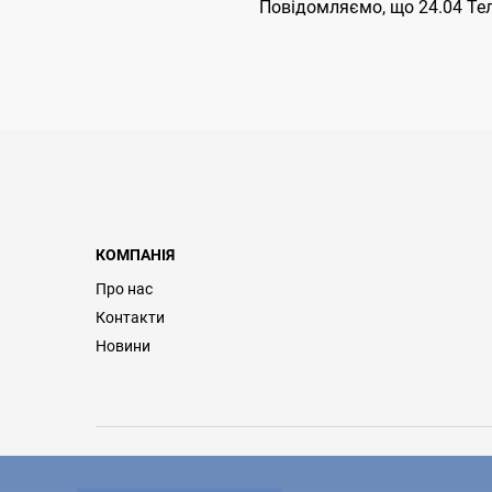
Повідомляємо, що 24.04 Тел
КОМПАНІЯ
Про нас
Контакти
Новини