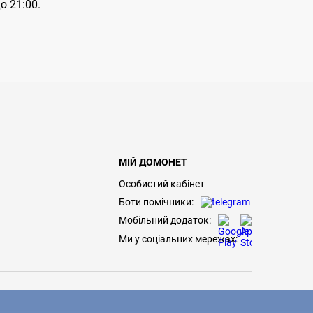
о 21:00.
МІЙ ДОМОНЕТ
Особистий кабінет
Боти помічники:
Мобільний додаток:
Ми у соціальних мережах: