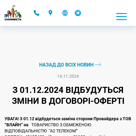
-
НАЗАД ДО ВСІХ НОВИН
14.11.2024
З 01.12.2024 ВІДБУДУТЬСЯ
ЗМІНИ В ДОГОВОРІ-ОФЕРТІ
УВАГА! З 01.12 відбудеться заміна сторони Провайдера з ТОВ
“ВЛАЙН” на
ТОВАРИСТВО З ОБМЕЖЕНОЮ
ВІДПОВІДАЛЬНІСТЮ “А2 ТЕЛЕКОМ”