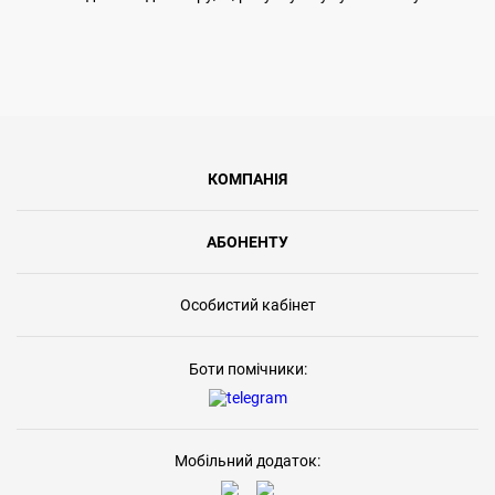
КОМПАНІЯ
АБОНЕНТУ
Особистий кабінет
Боти помічники:
Мобільний додаток: