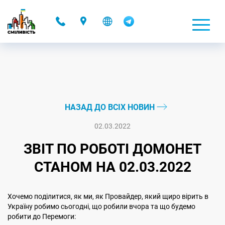
-
НАЗАД ДО ВСІХ НОВИН
02.03.2022
ЗВІТ ПО РОБОТІ ДОМОНЕТ
СТАНОМ НА 02.03.2022
Хочемо поділитися, як ми, як Провайдер, який щиро вірить в
Україну робимо сьогодні, що робили вчора та що будемо
робити до Перемоги: