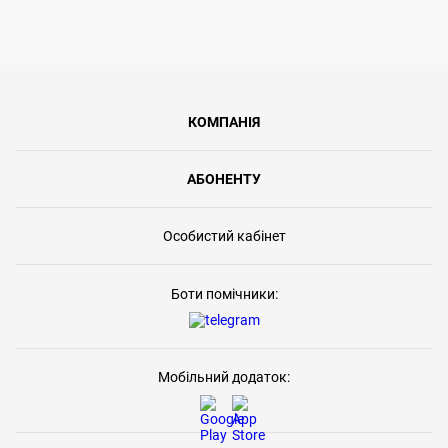
КОМПАНІЯ
АБОНЕНТУ
Особистий кабінет
Боти помічники:
Мобільний додаток: