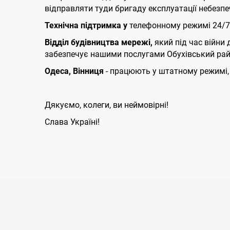
відправляти туди бригаду експлуатації небезпе
Технічна підтримка у
телефонному режимі 24/7/
Відділ будівництва мережі,
який під час війни
забезпечує нашими послугами Обухівський рай
Одеса, Вінниця
- працюють у штатному режимі,
Дякуємо, колеги, ви неймовірні!
Слава Україні!