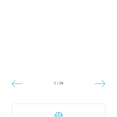
1
/ 26