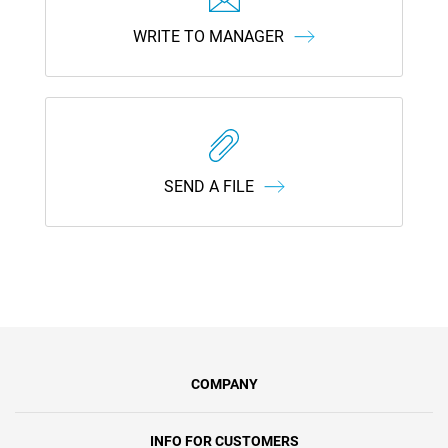
WRITE TO MANAGER
SEND A FILE
COMPANY
INFO FOR CUSTOMERS