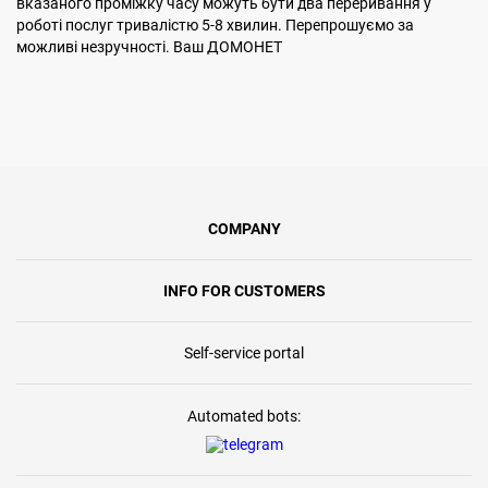
вказаного проміжку часу можуть бути два переривання у
роботі послуг тривалістю 5-8 хвилин. Перепрошуємо за
можливі незручності. Ваш ДОМОНЕТ
COMPANY
INFO FOR CUSTOMERS
Self-service portal
Automated bots: