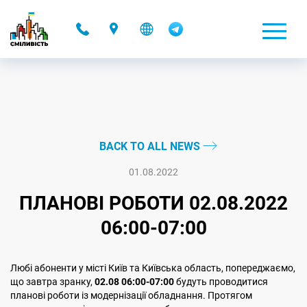
-
BACK TO ALL NEWS
01.08.2022
ПЛАНОВІ РОБОТИ 02.08.2022
06:00-07:00
Любі абоненти у місті Київ та Київська область, попереджаємо,
що завтра зранку,
02.08 06:00-07:00
будуть проводитися
планові роботи із модернізації обладнання. Протягом