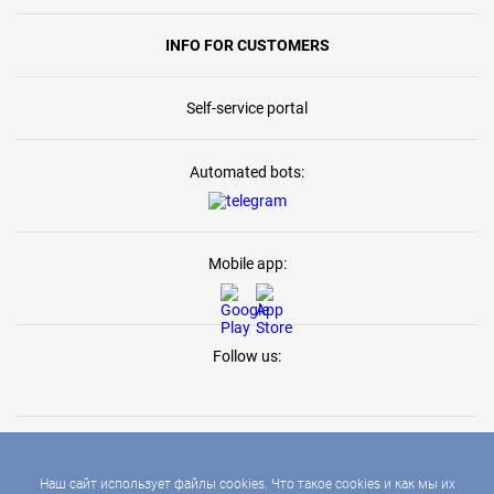
INFO FOR CUSTOMERS
Self-service portal
Automated bots:
Mobile app:
Follow us:
Наш сайт использует файлы cookies. Что такое cookies и как мы их