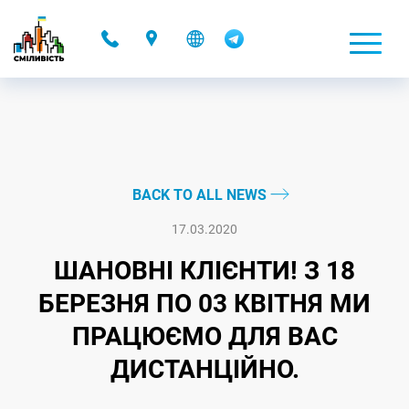
-
BACK TO ALL NEWS
17.03.2020
ШАНОВНІ КЛІЄНТИ! З 18
БЕРЕЗНЯ ПО 03 КВІТНЯ МИ
ПРАЦЮЄМО ДЛЯ ВАС
ДИСТАНЦІЙНО.