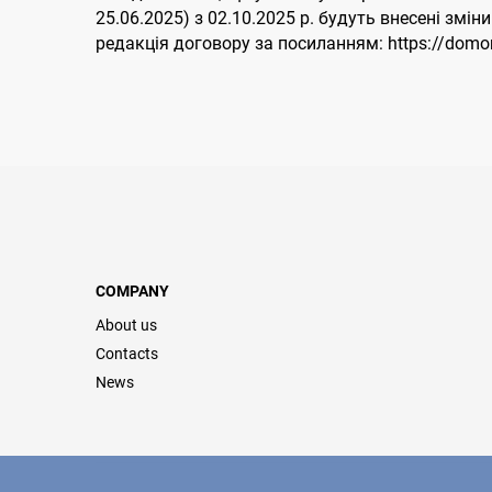
25.06.2025) з 02.10.2025 р. будуть внесені зм
редакція договору за посиланням: https://domon
COMPANY
About us
Contacts
News