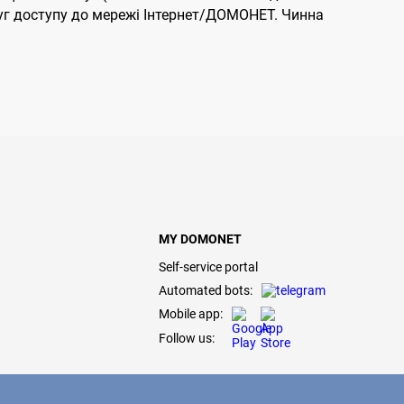
слуг доступу до мережі Інтернет/ДОМОНЕТ. Чинна
MY DOMONET
Self-service portal
Automated bots:
Mobile app:
Follow us: